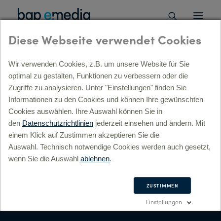
Diese Webseite verwendet Cookies
Wir verwenden Cookies, z.B. um unsere Website für Sie
optimal zu gestalten, Funktionen zu verbessern oder die
ÜBERSICHT
Zugriffe zu analysieren. Unter "Einstellungen" finden Sie
Informationen zu den Cookies und können Ihre gewünschten
Strategie, Beratung, digitale Transformation »
ÜBERSICHT
Cookies auswählen. Ihre Auswahl können Sie in
lyse »
den
Datenschutzrichtlinien
jederzeit einsehen und ändern. Mit
l-Service Beratung »
einem Klick auf Zustimmen akzeptieren Sie die
itale Prozesse & Transformation »
Auswahl. Technisch notwendige Cookies werden auch gesetzt,
gital Commerce »
wenn Sie die Auswahl
ablehnen
.
sulting »
Konzept, Kreation, Markenführung »
ÜBERSICHT
ZUSTIMMEN
andbuilding »
Einstellungen
rporate Design »