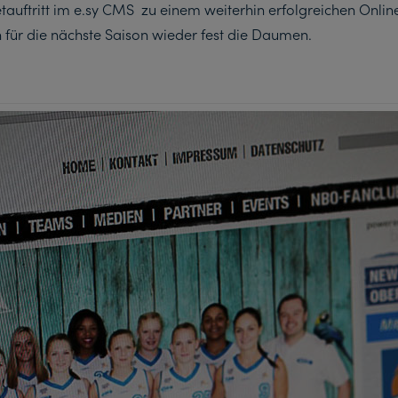
etauftritt im e.sy CMS zu einem weiterhin erfolgreichen Onli
für die nächste Saison wieder fest die Daumen.