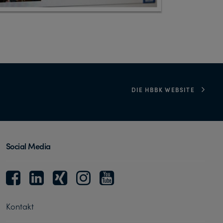
DIE HBBK WEBSITE
Social Media
Kontakt