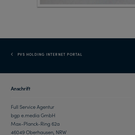
PVS HOLDING INTERNET PORTAL
Anschrift
Full Service Agentur
bgp e.media GmbH
Max-Planck-Ring 62a
46049 Oberhausen, NRW