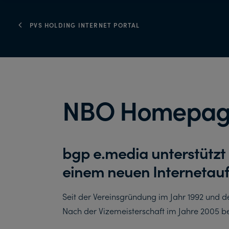
PVS HOLDING INTERNET PORTAL
NBO Homepa
bgp e.media unterstütz
einem neuen Internetauft
Seit der Vereinsgründung im Jahr 1992 und d
Nach der Vizemeisterschaft im Jahre 2005