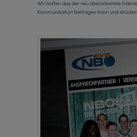
Wir hoffen das der neu überarbeitete Intern
Kommunikation beitragen kann und drücken 