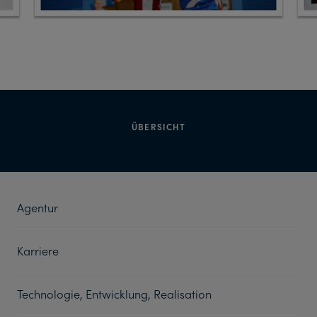
ÜBERSICHT
Agentur
Karriere
Technologie, Entwicklung, Realisation