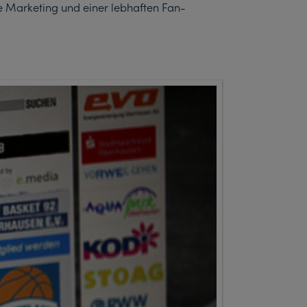
ne Marketing und einer lebhaften Fan-