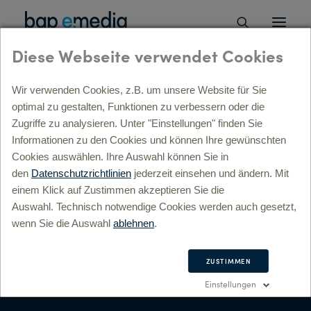
Diese Webseite verwendet Cookies
ÜBERSICHT
Wir verwenden Cookies, z.B. um unsere Website für Sie
optimal zu gestalten, Funktionen zu verbessern oder die
ÜBERSICHT
Zugriffe zu analysieren. Unter "Einstellungen" finden Sie
Informationen zu den Cookies und können Ihre gewünschten
Strategie, Beratung, digitale Transformation »
ÜBERSICHT
Cookies auswählen. Ihre Auswahl können Sie in
lyse »
den
Datenschutzrichtlinien
jederzeit einsehen und ändern. Mit
Rex Drive Your Style
l-Service Beratung »
einem Klick auf Zustimmen akzeptieren Sie die
itale Prozesse & Transformation »
Auswahl. Technisch notwendige Cookies werden auch gesetzt,
gital Commerce »
wenn Sie die Auswahl
ablehnen
.
sulting »
Webspecial “Drive your Style” – in
einer Woche von Null auf Tausend
Konzept, Kreation, Markenführung »
ÜBERSICHT
ZUSTIMMEN
andbuilding »
Einstellungen
„keep moving“ – das ist die Philosophie von REX Moto, der
rporate Design »
Marke aus dem Hause Prophete! Die Produkte des