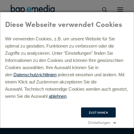
Diese Webseite verwendet Cookies
ÜBERSICHT
Wir verwenden Cookies, z.B. um unsere Website für Sie
optimal zu gestalten, Funktionen zu verbessern oder die
ÜBERSICHT
Zugriffe zu analysieren. Unter "Einstellungen" finden Sie
Informationen zu den Cookies und können Ihre gewünschten
Strategie, Beratung, digitale Transformation »
ÜBERSICHT
Cookies auswählen. Ihre Auswahl können Sie in
lyse »
den
Datenschutzrichtlinien
jederzeit einsehen und ändern. Mit
RWO Internetauftritt
l-Service Beratung »
einem Klick auf Zustimmen akzeptieren Sie die
itale Prozesse & Transformation »
Auswahl. Technisch notwendige Cookies werden auch gesetzt,
gital Commerce »
wenn Sie die Auswahl
ablehnen
.
sulting »
Website mit Online Shopsystem –
Heimspiel für bgp e.media
Konzept, Kreation, Markenführung »
ÜBERSICHT
ZUSTIMMEN
andbuilding »
Einstellungen
Der 1904 gegründete Sportverein SC Rot-Weiß
rporate Design »
Oberhausen-Rheinland ist heute vor allem wegen seines