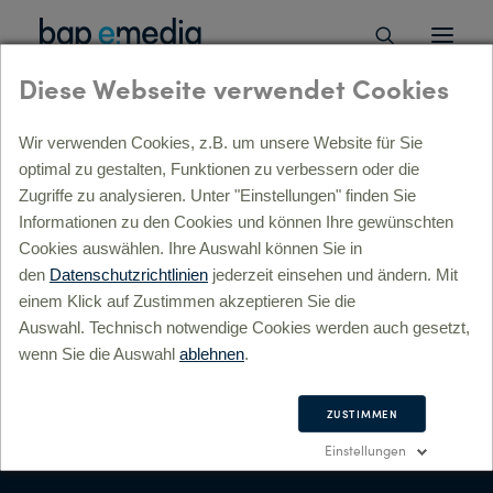
Diese Webseite verwendet Cookies
Wir verwenden Cookies, z.B. um unsere Website für Sie
Projektarchiv
optimal zu gestalten, Funktionen zu verbessern oder die
ÜBERSICHT
Zugriffe zu analysieren. Unter "Einstellungen" finden Sie
Informationen zu den Cookies und können Ihre gewünschten
Strategie, Beratung, digitale Transformation »
ÜBERSICHT
Cookies auswählen. Ihre Auswahl können Sie in
lyse »
den
Datenschutzrichtlinien
jederzeit einsehen und ändern. Mit
l-Service Beratung »
einem Klick auf Zustimmen akzeptieren Sie die
itale Prozesse & Transformation »
Auswahl. Technisch notwendige Cookies werden auch gesetzt,
gital Commerce »
wenn Sie die Auswahl
ablehnen
.
sulting »
Konzept, Kreation, Markenführung »
ÜBERSICHT
ZUSTIMMEN
andbuilding »
Einstellungen
rporate Design »