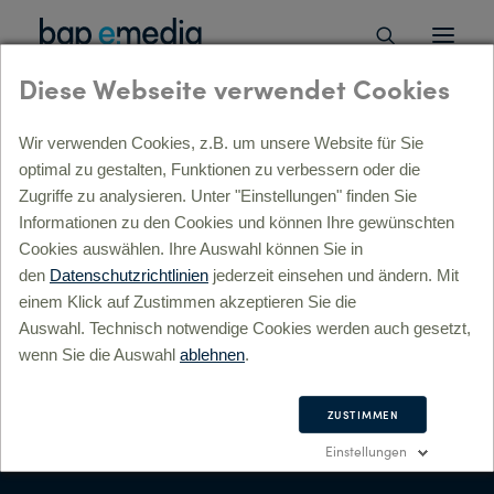
Diese Webseite verwendet Cookies
Wir verwenden Cookies, z.B. um unsere Website für Sie
optimal zu gestalten, Funktionen zu verbessern oder die
ÜBERSICHT
Zugriffe zu analysieren. Unter "Einstellungen" finden Sie
Informationen zu den Cookies und können Ihre gewünschten
Strategie, Beratung, digitale Transformation »
ÜBERSICHT
Cookies auswählen. Ihre Auswahl können Sie in
lyse »
den
Datenschutzrichtlinien
jederzeit einsehen und ändern. Mit
l-Service Beratung »
einem Klick auf Zustimmen akzeptieren Sie die
itale Prozesse & Transformation »
Ansprechpartner
Auswahl. Technisch notwendige Cookies werden auch gesetzt,
gital Commerce »
wenn Sie die Auswahl
ablehnen
.
sulting »
bgp e.media GmbH
Konzept, Kreation, Markenführung »
ÜBERSICHT
Nadine Schneeberg
ZUSTIMMEN
Max-Planck-Ring 62a
andbuilding »
Einstellungen
rporate Design »
46049 Oberhausen