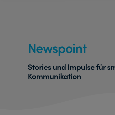
Newspoint
Stories und Impulse für s
Kommunikation