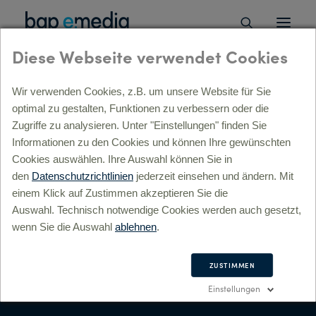
Diese Webseite verwendet Cookies
Wir verwenden Cookies, z.B. um unsere Website für Sie
optimal zu gestalten, Funktionen zu verbessern oder die
ÜBERSICHT
Zugriffe zu analysieren. Unter "Einstellungen" finden Sie
Informationen zu den Cookies und können Ihre gewünschten
Strategie, Beratung, digitale Transformation »
ÜBERSICHT
Cookies auswählen. Ihre Auswahl können Sie in
lyse »
den
Datenschutzrichtlinien
jederzeit einsehen und ändern. Mit
l-Service Beratung »
einem Klick auf Zustimmen akzeptieren Sie die
itale Prozesse & Transformation »
Auswahl. Technisch notwendige Cookies werden auch gesetzt,
gital Commerce »
wenn Sie die Auswahl
ablehnen
.
sulting »
Responsive Webdesign für Madako
Konzept, Kreation, Markenführung »
ÜBERSICHT
ZUSTIMMEN
andbuilding »
Einstellungen
rporate Design »