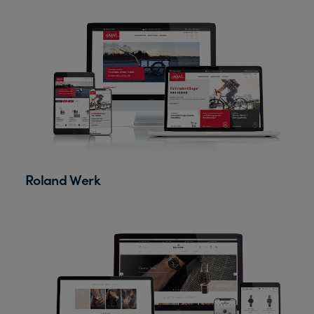
Roland Werk