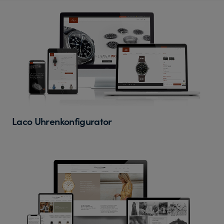
Laco Uhrenkonfigurator