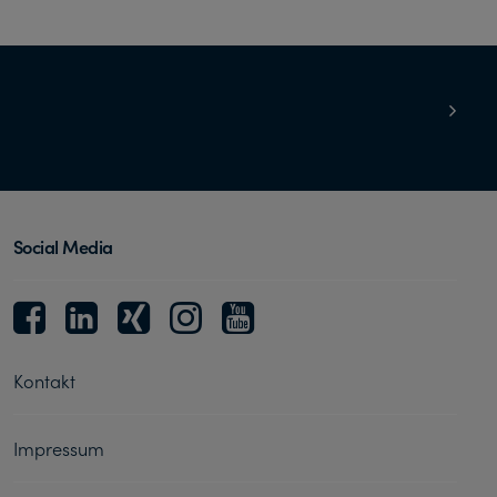
Social Media
Kontakt
Impressum