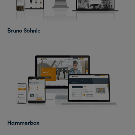
Bruno Söhnle
Hammerbox