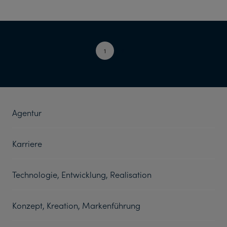
1
2
Agentur
Karriere
Technologie, Entwicklung, Realisation
Konzept, Kreation, Markenführung