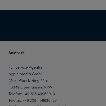
Anschrift
Full Service Agentur
bgp e.media GmbH
Max-Planck-Ring 62a
46049 Oberhausen, NRW
Telefon: +49 208 409630-0
Telefax: +49 208 409630-29