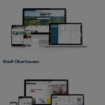
Stadt Oberhausen