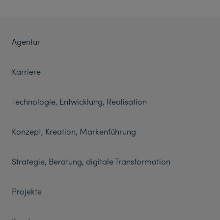
Agentur
Karriere
Technologie, Entwicklung, Realisation
Konzept, Kreation, Markenführung
Strategie, Beratung, digitale Transformation
Projekte