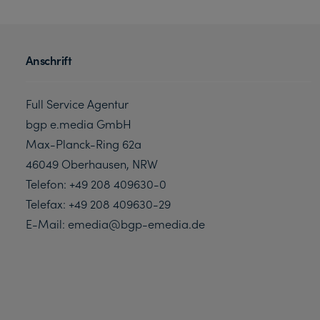
Anschrift
Full Service Agentur
bgp e.media GmbH
Max-Planck-Ring 62a
46049 Oberhausen, NRW
Telefon: +49 208 409630-0
Telefax: +49 208 409630-29
E-Mail:
emedia@bgp-emedia.de