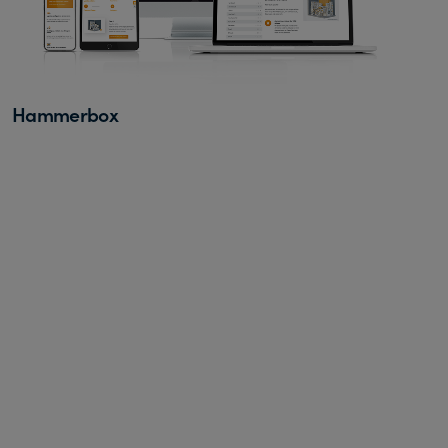
Hammerbox