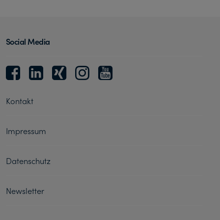
Social Media
Kontakt
Impressum
Datenschutz
Newsletter