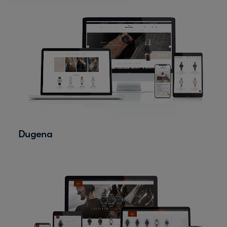
Dugena