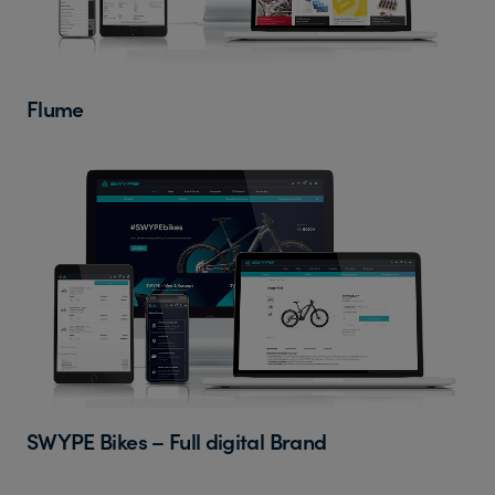
Flume
SWYPE Bikes – Full digital Brand