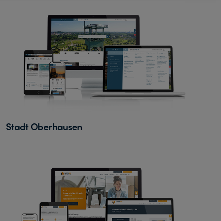
Stadt Oberhausen