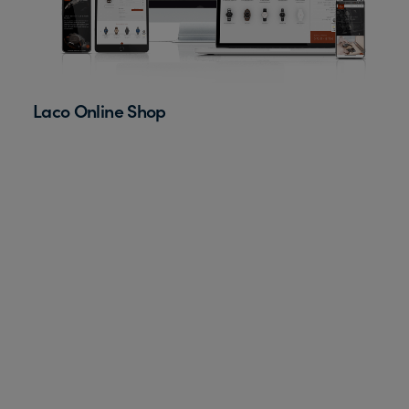
Laco Online Shop