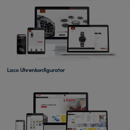
Laco Uhrenkonfigurator